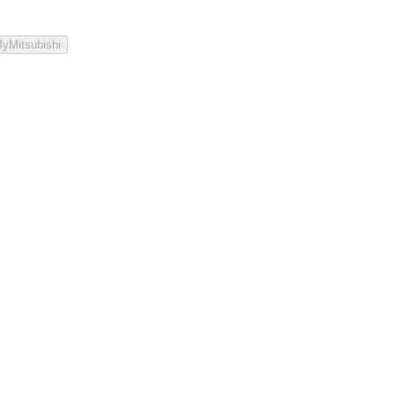
yMitsubishi